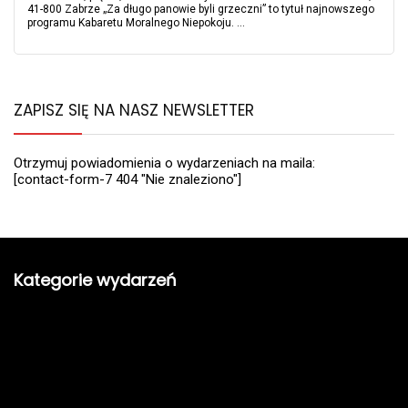
41-800 Zabrze „Za długo panowie byli grzeczni” to tytuł najnowszego
programu Kabaretu Moralnego Niepokoju. ...
ZAPISZ SIĘ NA NASZ NEWSLETTER
Otrzymuj powiadomienia o wydarzeniach na maila:
[contact-form-7 404 "Nie znaleziono"]
Kategorie wydarzeń