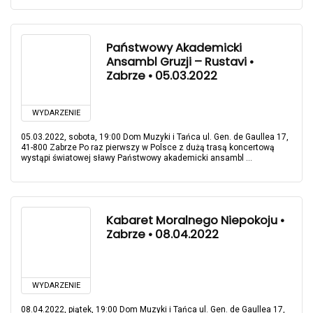
Państwowy Akademicki
Ansambl Gruzji – Rustavi •
Zabrze • 05.03.2022
WYDARZENIE
05.03.2022, sobota, 19:00 Dom Muzyki i Tańca ul. Gen. de Gaullea 17,
41-800 Zabrze Po raz pierwszy w Polsce z dużą trasą koncertową
wystąpi światowej sławy Państwowy akademicki ansambl ...
Kabaret Moralnego Niepokoju •
Zabrze • 08.04.2022
WYDARZENIE
08.04.2022, piątek, 19:00 Dom Muzyki i Tańca ul. Gen. de Gaullea 17,