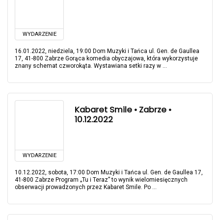
WYDARZENIE
16.01.2022, niedziela, 19:00 Dom Muzyki i Tańca ul. Gen. de Gaullea
17, 41-800 Zabrze Gorąca komedia obyczajowa, która wykorzystuje
znany schemat czworokąta. Wystawiana setki razy w ...
Kabaret Smile • Zabrze •
10.12.2022
WYDARZENIE
10.12.2022, sobota, 17:00 Dom Muzyki i Tańca ul. Gen. de Gaullea 17,
41-800 Zabrze Program „Tu i Teraz” to wynik wielomiesięcznych
obserwacji prowadzonych przez Kabaret Smile. Po ...