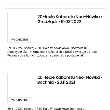
20-lecie Kabaretu Neo-Nówka •
Grudziądz • 19.03.2022
WYDARZENIE
19.03.2022, sobota, 20:00 Hala Widowiskowo - Sportowa ul.
Nauczycielska 19, Grudziądz Kabaret Neo-Nówka świętuje 20-lecie.
Popraw sobie humor i zobacz na żywo takie postacie jak: ...
20-lecie Kabaretu Neo-Nówka •
Bochnia • 20.11.2021
WYDARZENIE
20.11.2021, sobota, 17:00 Hala Widowiskowo-Sportowa ul.