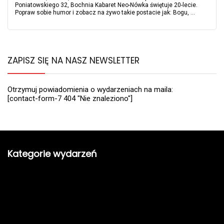
Poniatowskiego 32, Bochnia Kabaret Neo-Nówka świętuje 20-lecie.
Popraw sobie humor i zobacz na żywo takie postacie jak: Bogu, ...
ZAPISZ SIĘ NA NASZ NEWSLETTER
Otrzymuj powiadomienia o wydarzeniach na maila:
[contact-form-7 404 "Nie znaleziono"]
Kategorie wydarzeń