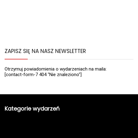
ZAPISZ SIĘ NA NASZ NEWSLETTER
Otrzymuj powiadomienia o wydarzeniach na maila:
[contact-form-7 404 "Nie znaleziono"]
Kategorie wydarzeń