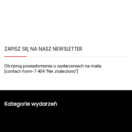
ZAPISZ SIĘ NA NASZ NEWSLETTER
Otrzymuj powiadomienia o wydarzeniach na maila:
[contact-form-7 404 "Nie znaleziono"]
Kategorie wydarzeń