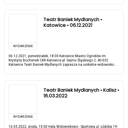
Teatr Baniek Mydlanych •
Katowice • 06.12.2021
WYDARZENIE
06.12.2021, poniedziałek, 18:00 Katowice Miasto Ogrodów im.
Krystyny Bochenek CKK Katowice pl. Sejmu Śląskiego 2, 40-032
Katowice Teatr Baniek Mydlanych zaprasza na unikalne widowisko ...
Teatr Baniek Mydlanych • Kalisz •
16.03.2022
WYDARZENIE
16.03.2022, środa, 10:00 Hala Widowiskowo - Sportowa ul. Łódzka 19-