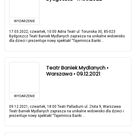
WYDARZENIE
17.03.2022, czwartek, 10:00 Adria Teatr ul. Toruńska 30, 85-023
Bydgoszcz Teatr Baniek Mydlanych zaprasza na unikalne widowisko
dla dzieci i prezentuje nowy spektakl "Tajemnica Bańki ...
Teatr Baniek Mydlanych •
Warszawa • 09.12.2021
WYDARZENIE
09.12.2021, czwartek, 18:00 Teatr Palladium ul. Złota 9, Warszawa
Teatr Baniek Mydlanych zaprasza na unikalne widowisko dla dzieci i
prezentuje nowy spektakl "Tajemnica Bańki ...