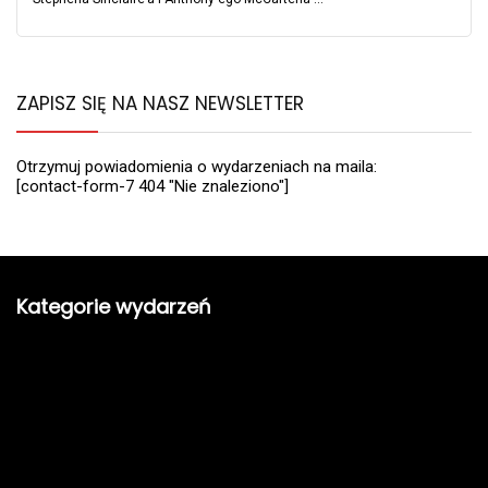
ZAPISZ SIĘ NA NASZ NEWSLETTER
Otrzymuj powiadomienia o wydarzeniach na maila:
[contact-form-7 404 "Nie znaleziono"]
Kategorie wydarzeń