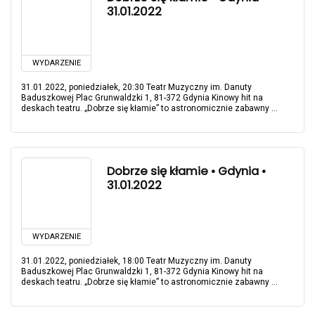
31.01.2022
WYDARZENIE
31.01.2022, poniedziałek, 20:30 Teatr Muzyczny im. Danuty
Baduszkowej Plac Grunwaldzki 1, 81-372 Gdynia Kinowy hit na
deskach teatru. „Dobrze się kłamie” to astronomicznie zabawny ...
Dobrze się kłamie • Gdynia •
31.01.2022
WYDARZENIE
31.01.2022, poniedziałek, 18:00 Teatr Muzyczny im. Danuty
Baduszkowej Plac Grunwaldzki 1, 81-372 Gdynia Kinowy hit na
deskach teatru. „Dobrze się kłamie” to astronomicznie zabawny ...