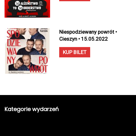
Niespodziewany powrót •
Cieszyn • 15.05.2022
KUP BILET
Kategorie wydarzeń