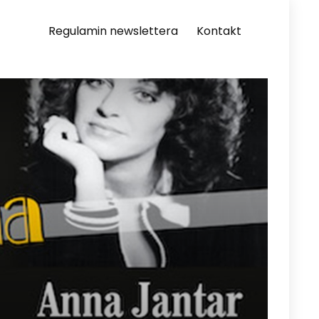
Regulamin newslettera
Kontakt