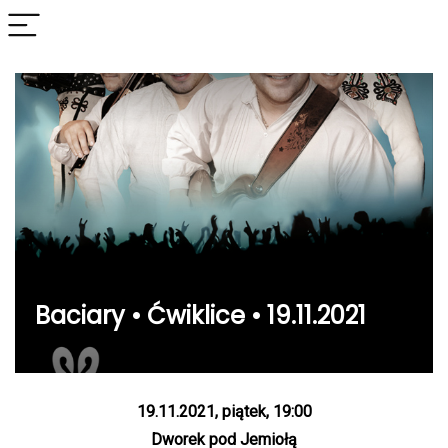
Baciary • Ćwiklice • 19.11.2021
19.11.2021, piątek, 19:00
Dworek pod Jemiołą