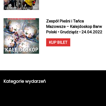
Zespół Pieśni i Tańca
Mazowsze – Kalejdoskop Barw
Polski • Grudziądz • 24.04.2022
KUP BILET
Kategorie wydarzeń