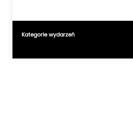
Kategorie wydarzeń