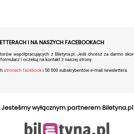
ETTERACH I NA NASZYCH FACEBOOKACH
torów współpracujących z Biletyna.pl. Jeśli chcesz za darmo sko
 formularz i oczekuj na kontakt z naszej strony.
ch
stronach facebook
i 50 000 subskrybentów e-mail newslettera.
Jesteśmy wyłącznym partnerem Biletyna.pl