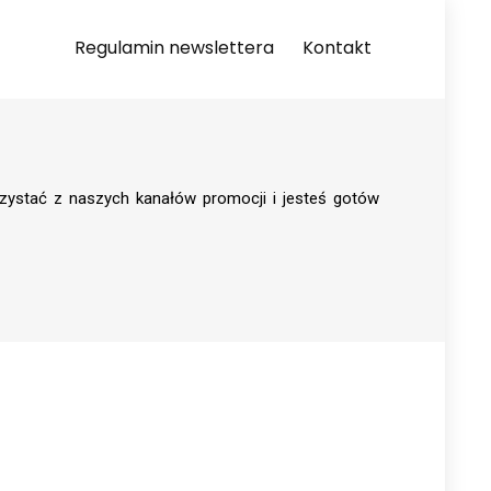
Regulamin newslettera
Kontakt
rzystać z naszych kanałów promocji i jesteś gotów