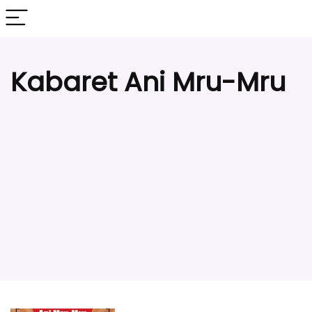
Kabaret Ani Mru-Mru