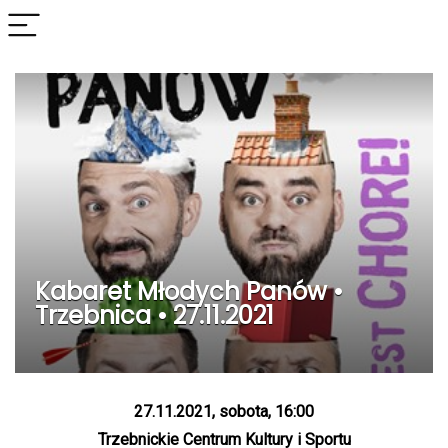
Kabaret Młodych Panów •
Trzebnica • 27.11.2021
27.11.2021, sobota, 16:00
Trzebnickie Centrum Kultury i Sportu