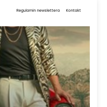
Regulamin newslettera
Kontakt