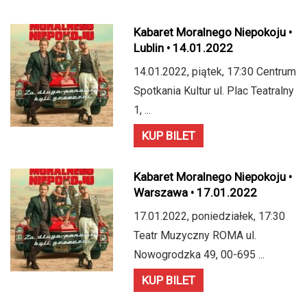
Kabaret Moralnego Niepokoju •
Lublin • 14.01.2022
14.01.2022, piątek, 17:30 Centrum
Spotkania Kultur ul. Plac Teatralny
1, ...
KUP BILET
Kabaret Moralnego Niepokoju •
Warszawa • 17.01.2022
17.01.2022, poniedziałek, 17:30
Teatr Muzyczny ROMA ul.
Nowogrodzka 49, 00-695 ...
KUP BILET