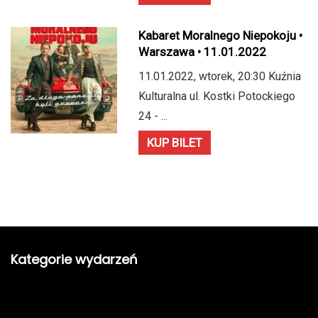
Kabaret Moralnego Niepokoju •
Warszawa • 11.01.2022
11.01.2022, wtorek, 20:30 Kuźnia
Kulturalna ul. Kostki Potockiego
24 - ...
KUP BILET
Kategorie wydarzeń