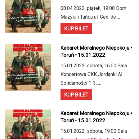
08.04.2022, piątek, 19:00 Dom
Muzyki i Tańca ul. Gen. de ...
KUP BILET
Kabaret Moralnego Niepokoju •
Toruń • 15.01.2022
15.01.2022, sobota, 16:00 Sala
Koncertowa CKK Jordanki Al.
Solidarności 1-3, ...
KUP BILET
Kabaret Moralnego Niepokoju •
Toruń • 15.01.2022
15.01.2022, sobota, 19:00 Sala