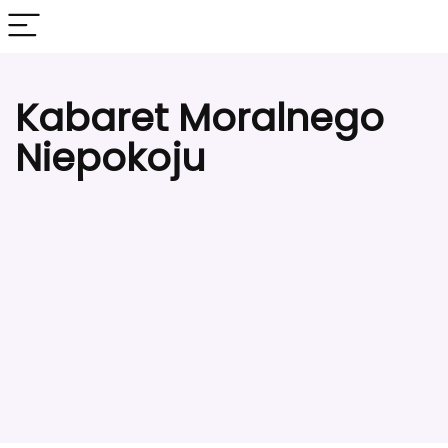
Kabaret Moralnego
Niepokoju