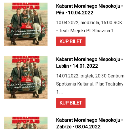
Kabaret Moralnego Niepokoju •
Piła • 10.04.2022
10.04.2022, niedziela, 16:00 RCK
- Teatr Miejski Pl. Staszica 1, ...
KUP BILET
Kabaret Moralnego Niepokoju •
Lublin • 14.01.2022
14.01.2022, piątek, 20:30 Centrum
Spotkania Kultur ul. Plac Teatralny
1, ...
KUP BILET
Kabaret Moralnego Niepokoju •
Zabrze • 08.04.2022