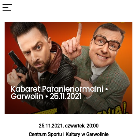
Kabaret Paranienormalni •
Garwolin • 25.11.2021
25.11.2021, czwartek, 20:00
Centrum Sportu i Kultury w Garwolinie