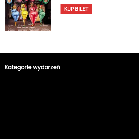
KUP BILET
Kategorie wydarzeń