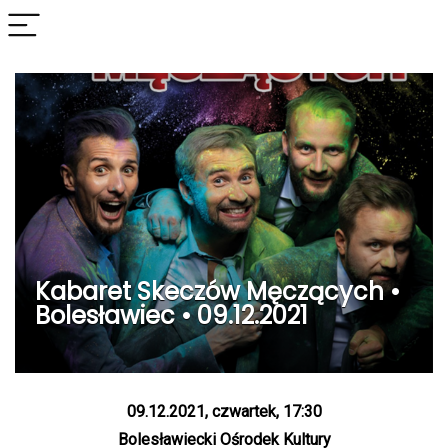
Kabaret Skeczów Męczących •
Bolesławiec • 09.12.2021
09.12.2021, czwartek, 17:30
Bolesławiecki Ośrodek Kultury