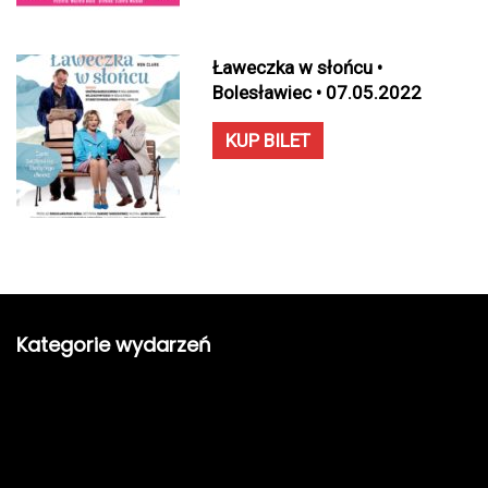
Ławeczka w słońcu •
Bolesławiec • 07.05.2022
KUP BILET
Kategorie wydarzeń