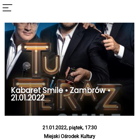
Kabaret Smile • Zambrów •
21.01.2022
21.01.2022, piątek, 17:30
Miejski Ośrodek Kultury