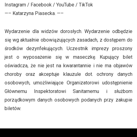
Instagram / Facebook / YouTube / TikTok
—– Katarzyna Piasecka. —–
Wydarzenie dla widzów dorosłych. Wydarzenie odbędzie
się wg aktualnie obowiązujących zasadach, z dostępem do
środków dezynfekujących. Uczestnik imprezy proszony
jest o wyposażenie się w maseczkę. Kupujący bilet
oświadcza, że nie jest na kwarantannie i nie ma objawów
choroby oraz akceptuje klauzule dot. ochrony danych
osobowych, umożliwiające Organizatorowi udostępnienie
Głównemu Inspektoratowi Sanitarnemu i służbom
porządkowym danych osobowych podanych przy zakupie
biletów.