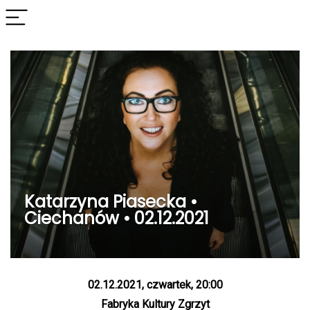
Katarzyna Piasecka •
Ciechanów • 02.12.2021
02.12.2021, czwartek, 20:00
Fabryka Kultury Zgrzyt