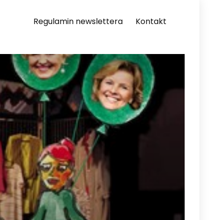
Regulamin newslettera
Kontakt