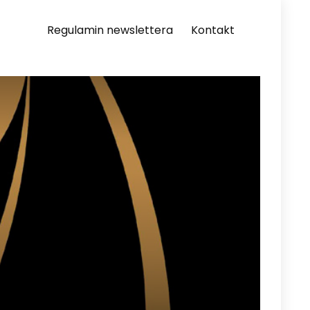
Regulamin newslettera
Kontakt