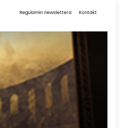
Regulamin newslettera
Kontakt