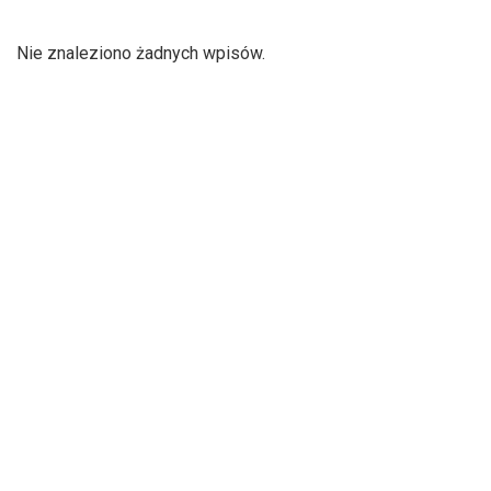
Nie znaleziono żadnych wpisów.