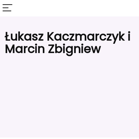
Łukasz Kaczmarczyk i
Marcin Zbigniew