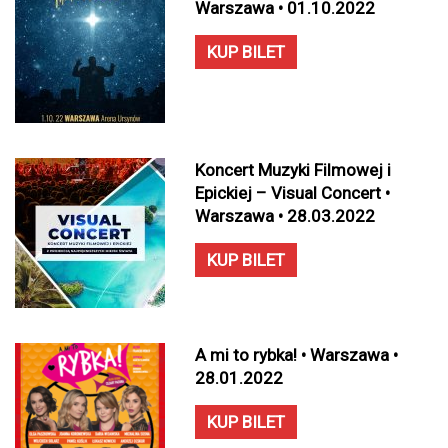
Warszawa • 01.10.2022
KUP BILET
Koncert Muzyki Filmowej i
Epickiej – Visual Concert •
Warszawa • 28.03.2022
KUP BILET
A mi to rybka! • Warszawa •
28.01.2022
KUP BILET