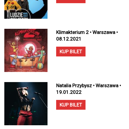
Klimakterium 2 • Warszawa •
08.12.2021
KUP BILET
Natalia Przybysz • Warszawa •
19.01.2022
KUP BILET