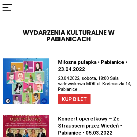
WYDARZENIA KULTURALNE W
PABIANICACH
Miłosna pułapka • Pabianice •
23.04.2022
23.04.2022, sobota, 18:00 Sala
widowiskowa MOK ul. Kościuszki 14,
Pabianice …
KUP BILET
Koncert operetkowy – Ze
Straussem przez Wiedeń •
Pabianice • 05.03.2022