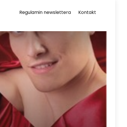
Regulamin newslettera
Kontakt