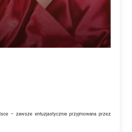
olsce – zawsze entuzjastycznie przyjmowana przez