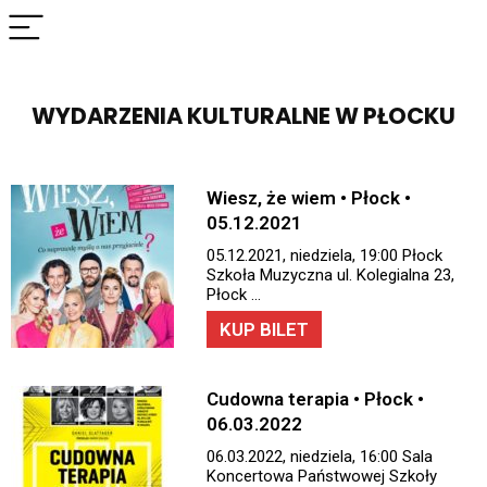
WYDARZENIA KULTURALNE W PŁOCKU
Wiesz, że wiem • Płock •
05.12.2021
05.12.2021, niedziela, 19:00 Płock
Szkoła Muzyczna ul. Kolegialna 23,
Płock …
KUP BILET
Cudowna terapia • Płock •
06.03.2022
06.03.2022, niedziela, 16:00 Sala
Koncertowa Państwowej Szkoły