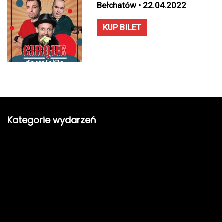
Bełchatów • 22.04.2022
KUP BILET
Kategorie wydarzeń