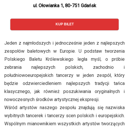
ul. Ołowianka 1, 80-751 Gdańsk
KUP BILET
Jeden z najmłodszych i jednocześnie jeden z najlepszych
zespołów baletowych w Europie. U podstaw tworzenia
Polskiego Baletu Królewskiego legła myśl, o próbie
zebrania najlepszych polskich, zachodnio i
południowoeuropejskich tancerzy w jeden zespół, który
będzie odzwierciedleniem najlepszych tradycji tańca
klasycznego, jak również poszukiwania oryginalnych i
nowoczesnych środków artystycznej ekspresji.
Wśród artystów naszego zespołu znajdują się nazwiska
wybitnych tancerek i tancerzy scen polskich i europejskich.
Wspólnym mianownikiem wszystkich artystów tworzących