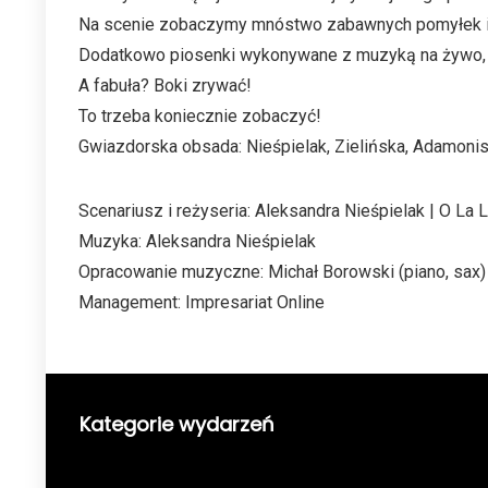
Na scenie zobaczymy mnóstwo zabawnych pomyłek i 
Dodatkowo piosenki wykonywane z muzyką na żywo, 
A fabuła? Boki zrywać!
To trzeba koniecznie zobaczyć!
Gwiazdorska obsada: Nieśpielak, Zielińska, Adamonis
Scenariusz i reżyseria: Aleksandra Nieśpielak | O La L
Muzyka: Aleksandra Nieśpielak
Opracowanie muzyczne: Michał Borowski (piano, sax)
Management: Impresariat Online
Kategorie wydarzeń