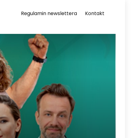
Regulamin newslettera
Kontakt