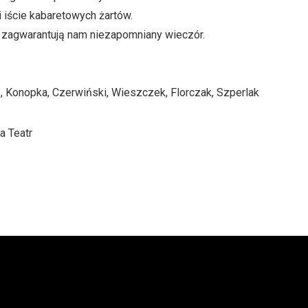
iście kabaretowych żartów.
zagwarantują nam niezapomniany wieczór.
, Konopka, Czerwiński, Wieszczek, Florczak, Szperlak
a Teatr