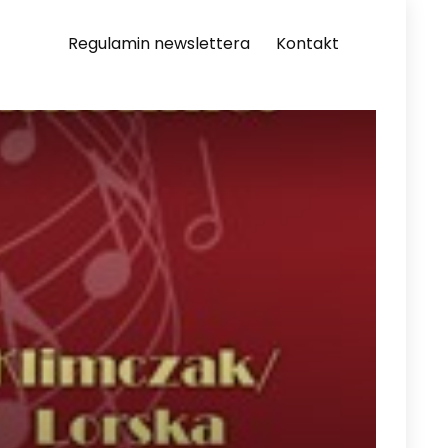
Regulamin newslettera
Kontakt