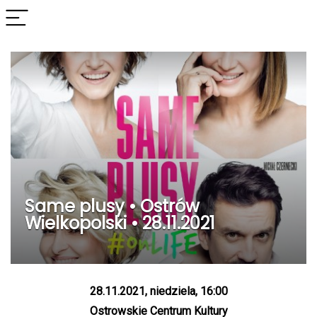
Same plusy • Ostrów
Wielkopolski • 28.11.2021
28.11.2021, niedziela, 16:00
Ostrowskie Centrum Kultury