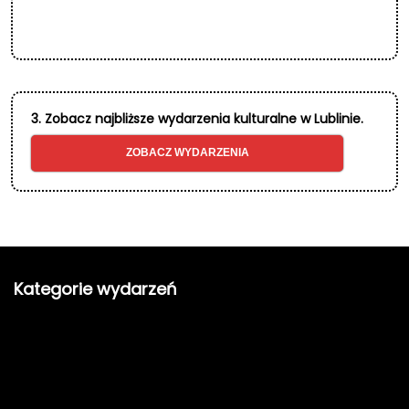
3. Zobacz najbliższe wydarzenia kulturalne w Lublinie.
ZOBACZ WYDARZENIA
Kategorie wydarzeń