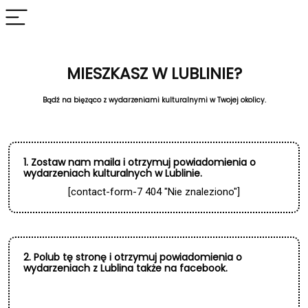
MIESZKASZ W LUBLINIE?
Bądź na bięząco z wydarzeniami kulturalnymi w Twojej okolicy.
1. Zostaw nam maila i otrzymuj powiadomienia o
wydarzeniach kulturalnych w Lublinie.
[contact-form-7 404 "Nie znaleziono"]
2. Polub tę stronę i otrzymuj powiadomienia o
wydarzeniach z Lublina także na facebook.