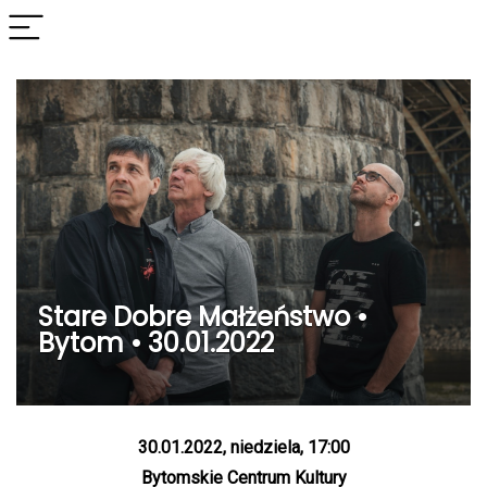
Stare Dobre Małżeństwo •
Bytom • 30.01.2022
30.01.2022, niedziela, 17:00
Bytomskie Centrum Kultury