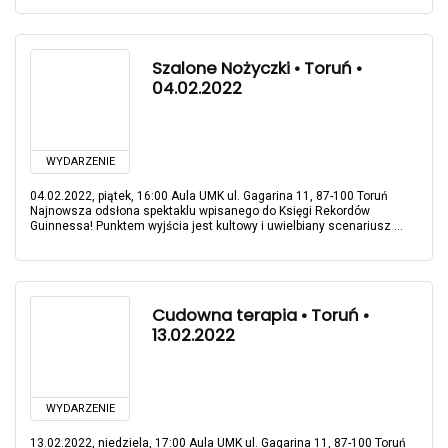
Szalone Nożyczki • Toruń •
04.02.2022
WYDARZENIE
04.02.2022, piątek, 16:00 Aula UMK ul. Gagarina 11, 87-100 Toruń
Najnowsza odsłona spektaklu wpisanego do Księgi Rekordów
Guinnessa! Punktem wyjścia jest kultowy i uwielbiany scenariusz ...
Cudowna terapia • Toruń •
13.02.2022
WYDARZENIE
13.02.2022, niedziela, 17:00 Aula UMK ul. Gagarina 11, 87-100 Toruń