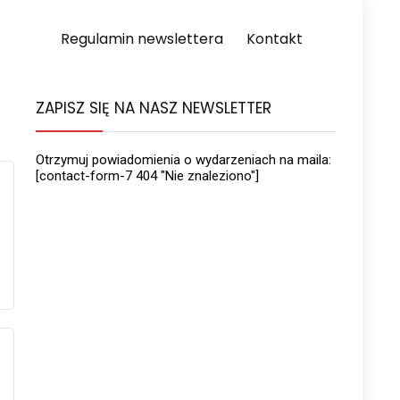
Regulamin newslettera
Kontakt
ZAPISZ SIĘ NA NASZ NEWSLETTER
Otrzymuj powiadomienia o wydarzeniach na maila:
[contact-form-7 404 "Nie znaleziono"]