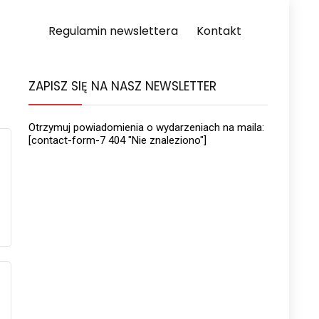
Regulamin newslettera
Kontakt
ZAPISZ SIĘ NA NASZ NEWSLETTER
Otrzymuj powiadomienia o wydarzeniach na maila:
[contact-form-7 404 "Nie znaleziono"]