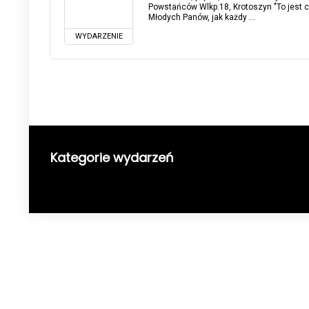
Powstańców Wlkp.18, Krotoszyn "To jest c
Młodych Panów, jak każdy ...
WYDARZENIE
Kategorie wydarzeń