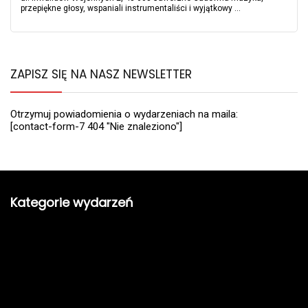
przepiękne głosy, wspaniali instrumentaliści i wyjątkowy ...
ZAPISZ SIĘ NA NASZ NEWSLETTER
Otrzymuj powiadomienia o wydarzeniach na maila:
[contact-form-7 404 "Nie znaleziono"]
Kategorie wydarzeń