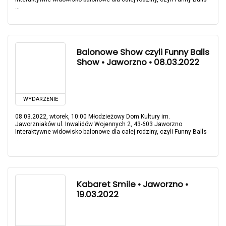
...
Balonowe Show czyli Funny Balls
Show • Jaworzno • 08.03.2022
WYDARZENIE
08.03.2022, wtorek, 10:00 Młodzieżowy Dom Kultury im.
Jaworzniaków ul. Inwalidów Wojennych 2, 43-603 Jaworzno
Interaktywne widowisko balonowe dla całej rodziny, czyli Funny Balls
...
Kabaret Smile • Jaworzno •
19.03.2022