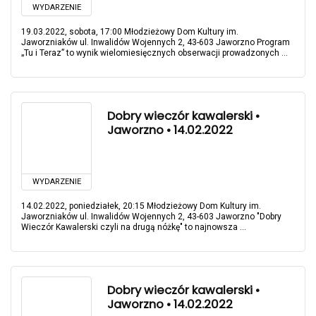
WYDARZENIE
19.03.2022, sobota, 17:00 Młodzieżowy Dom Kultury im.
Jaworzniaków ul. Inwalidów Wojennych 2, 43-603 Jaworzno Program
„Tu i Teraz” to wynik wielomiesięcznych obserwacji prowadzonych ...
Dobry wieczór kawalerski •
Jaworzno • 14.02.2022
WYDARZENIE
14.02.2022, poniedziałek, 20:15 Młodzieżowy Dom Kultury im.
Jaworzniaków ul. Inwalidów Wojennych 2, 43-603 Jaworzno "Dobry
Wieczór Kawalerski czyli na drugą nóżkę" to najnowsza ...
Dobry wieczór kawalerski •
Jaworzno • 14.02.2022