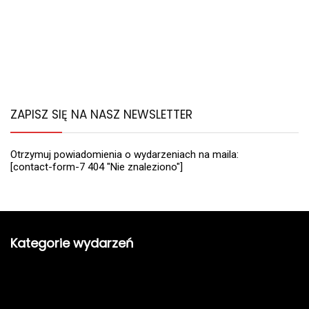
ZAPISZ SIĘ NA NASZ NEWSLETTER
Otrzymuj powiadomienia o wydarzeniach na maila:
[contact-form-7 404 "Nie znaleziono"]
Kategorie wydarzeń