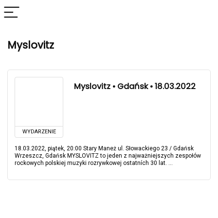
Myslovitz
Myslovitz • Gdańsk • 18.03.2022
WYDARZENIE
18.03.2022, piątek, 20:00 Stary Maneż ul. Słowackiego 23 / Gdańsk
Wrzeszcz, Gdańsk MYSLOVITZ to jeden z najważniejszych zespołów
rockowych polskiej muzyki rozrywkowej ostatních 30 lat. ...