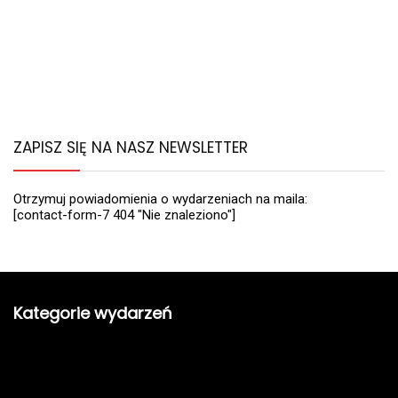
ZAPISZ SIĘ NA NASZ NEWSLETTER
Otrzymuj powiadomienia o wydarzeniach na maila:
[contact-form-7 404 "Nie znaleziono"]
Kategorie wydarzeń