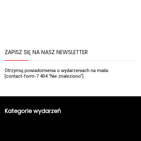
ZAPISZ SIĘ NA NASZ NEWSLETTER
Otrzymuj powiadomienia o wydarzeniach na maila:
[contact-form-7 404 "Nie znaleziono"]
Kategorie wydarzeń