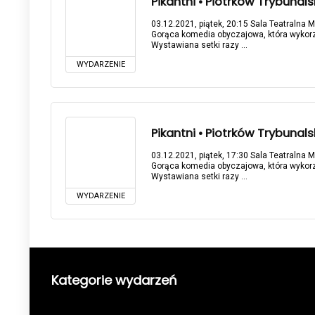
Pikantni • Piotrków Trybunalsk
03.12.2021, piątek, 20:15 Sala Teatralna M
Gorąca komedia obyczajowa, która wykor
Wystawiana setki razy ...
WYDARZENIE
Pikantni • Piotrków Trybunalsk
03.12.2021, piątek, 17:30 Sala Teatralna M
Gorąca komedia obyczajowa, która wykor
Wystawiana setki razy ...
WYDARZENIE
Kategorie wydarzeń