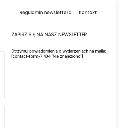
Regulamin newslettera
Kontakt
ZAPISZ SIĘ NA NASZ NEWSLETTER
Otrzymuj powiadomienia o wydarzeniach na maila:
[contact-form-7 404 "Nie znaleziono"]