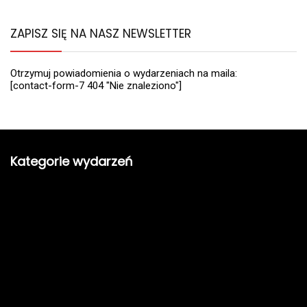
ZAPISZ SIĘ NA NASZ NEWSLETTER
Otrzymuj powiadomienia o wydarzeniach na maila:
[contact-form-7 404 "Nie znaleziono"]
Kategorie wydarzeń