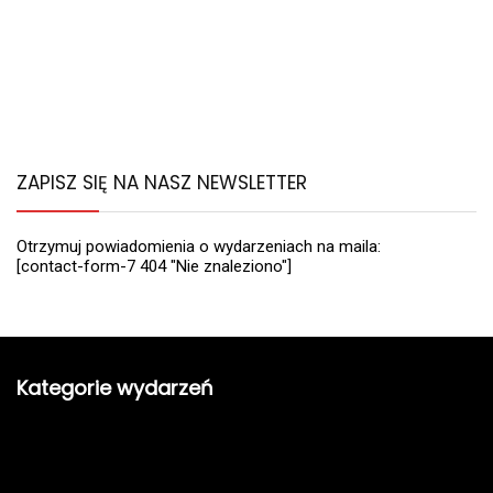
ZAPISZ SIĘ NA NASZ NEWSLETTER
Otrzymuj powiadomienia o wydarzeniach na maila:
[contact-form-7 404 "Nie znaleziono"]
Kategorie wydarzeń