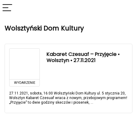
Wolsztyński Dom Kultury
Kabaret Czesuaf – Przyjęcie •
Wolsztyn • 27.11.2021
WYDARZENIE
27.11.2021, sobota, 16:00 Wolsztyński Dom Kultury ul. 5 stycznia 20,
Wolsztyn Kabaret Czesuaf wraca z nowym, przebojowym programem!
„Przyjęcie” to dwie godziny skeczów i piosenek, ...