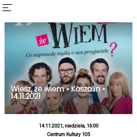
Wiesz, że wiem • Koszalin •
14.11.2021
14.11.2021, niedziela, 16:00
Centrum Kultury 105