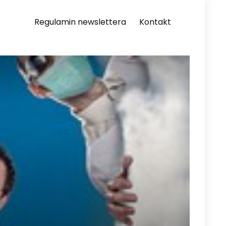
Regulamin newslettera
Kontakt