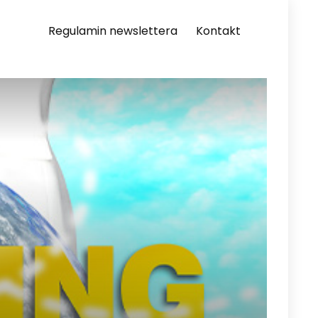
Regulamin newslettera
Kontakt