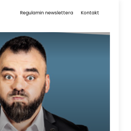
Regulamin newslettera
Kontakt