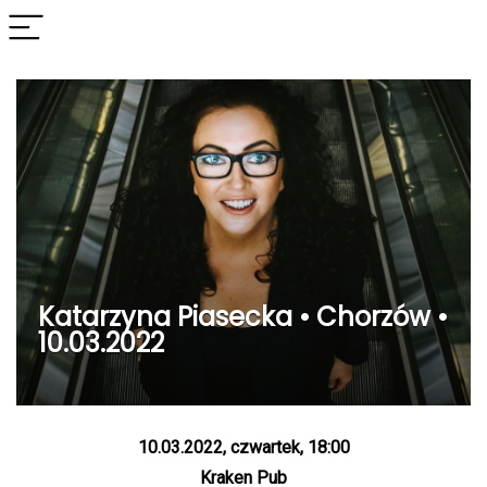
Katarzyna Piasecka • Chorzów •
10.03.2022
10.03.2022, czwartek, 18:00
Kraken Pub