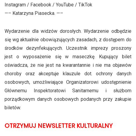
Instagram / Facebook / YouTube / TikTok
—– Katarzyna Piasecka. —–
Wydarzenie dla widzów dorosłych. Wydarzenie odbędzie
się wg aktualnie obowiązujących zasadach, z dostępem do
środków dezynfekujących. Uczestnik imprezy proszony
jest o wyposażenie się w maseczkę. Kupujący bilet
oświadcza, że nie jest na kwarantannie i nie ma objawów
choroby oraz akceptuje klauzule dot. ochrony danych
osobowych, umożliwiające Organizatorowi udostępnienie
Głównemu Inspektoratowi Sanitarnemu i służbom
porządkowym danych osobowych podanych przy zakupie
biletów.
OTRZYMUJ NEWSLETTER KULTURALNY