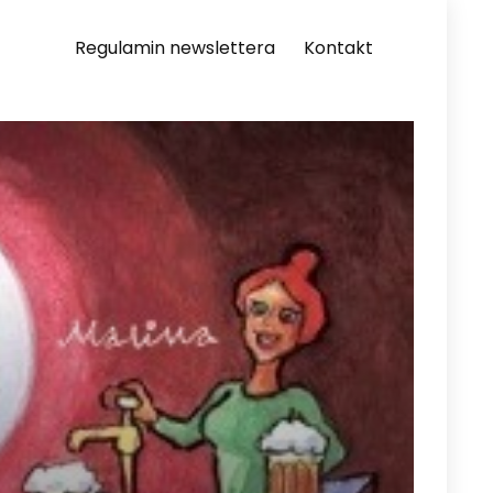
Regulamin newslettera
Kontakt