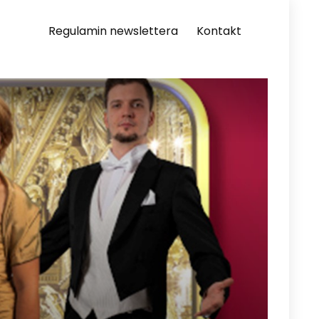
Regulamin newslettera
Kontakt